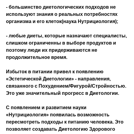
- большинство диетологических подходов не
используют знания о реальных потребностях
организма и его клеток(наука Нутрициология);
- любые диеты, которые назначают специалисты,
слишком ограниченны в выборе продуктов и
поэтому люди их придерживаются не
продолжительное время.
Избыток в питании привел к появлению
«Эстетической Диетологии» - направления,
связанного с Похудением/Фигурой/Стройностью.
Это уже значительный прогресс в Диетологии.
С появлением и развитием науки
«Нутрициология» появилась возможность
пересмотреть подходы к питанию человека. Это
позволяет создавать Диетологию Здорового