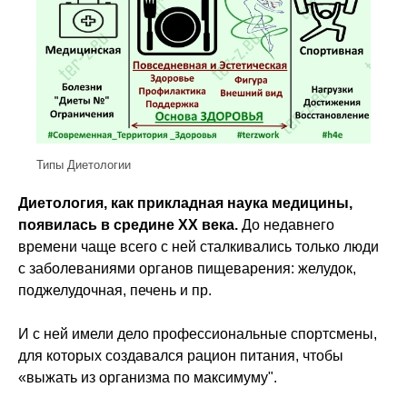
Типы Диетологии
Диетология, как прикладная наука медицины,
появилась в средине XX века.
До недавнего
времени чаще всего с ней сталкивались только люди
с заболеваниями органов пищеварения: желудок,
поджелудочная, печень и пр.
И с ней имели дело профессиональные спортсмены,
для которых создавался рацион питания, чтобы
«выжать из организма по максимуму".