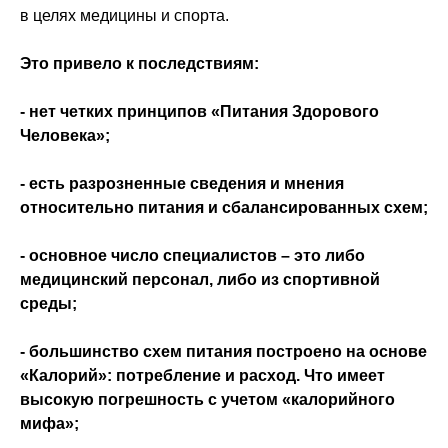
в целях медицины и спорта.
Это привело к последствиям:
- нет четких принципов «Питания Здорового
Человека»;
- есть разрозненные сведения и мнения
относительно питания и сбалансированных схем;
- основное число специалистов – это либо
медицинский персонал, либо из спортивной
среды;
- большинство схем питания построено на основе
«Калорий»: потребление и расход. Что имеет
высокую погрешность с учетом «калорийного
мифа»;