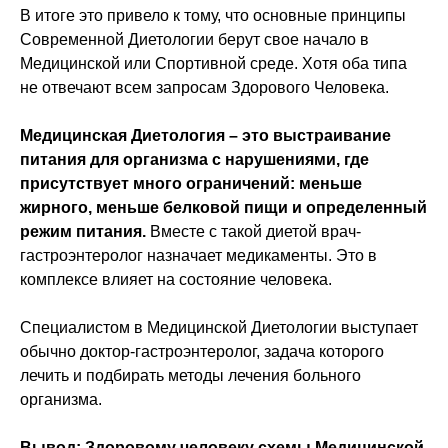
В итоге это привело к тому, что основные принципы
Современной Диетологии берут свое начало в
Медицинской или Спортивной среде. Хотя оба типа
не отвечают всем запросам Здорового Человека.
Медицинская Диетология
– это выстраивание
питания для организма с нарушениями, где
присутствует много ограничений: меньше
жирного, меньше белковой пищи и определенный
режим питания.
Вместе с такой диетой врач-
гастроэнтеролог назначает медикаменты. Это в
комплексе влияет на состояние человека.
Специалистом в Медицинской Диетологии выступает
обычно доктор-гастроэнтеролог, задача которого
лечить и подбирать методы лечения больного
организма.
Вывод:
Здоровому человеку схемы Медицинской