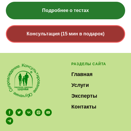
Подробнее о тестах
Консультация (15 мин в подарок)
РАЗДЕЛЫ САЙТА
Главная
Услуги
Эксперты
Контакты