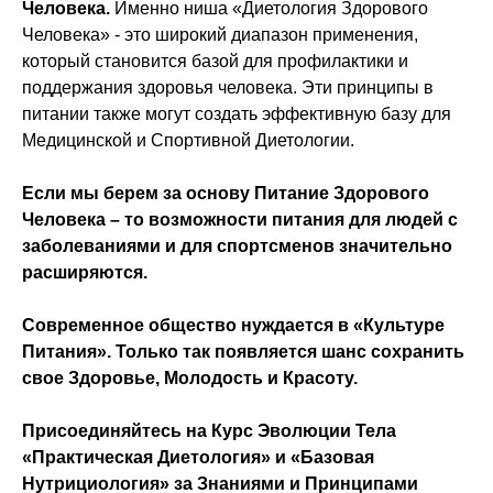
Человека.
Именно ниша «Диетология Здорового
Человека» - это широкий диапазон применения,
который становится базой для профилактики и
поддержания здоровья человека. Эти принципы в
питании также могут создать эффективную базу для
Медицинской и Спортивной Диетологии.
Если мы берем за основу Питание Здорового
Человека – то возможности питания для людей с
заболеваниями и для спортсменов значительно
расширяются.
Современное общество нуждается в «Культуре
Питания». Только так появляется шанс сохранить
свое Здоровье, Молодость и Красоту.
Присоединяйтесь на Курс Эволюции Тела
«Практическая Диетология» и «Базовая
Нутрициология» за Знаниями и Принципами