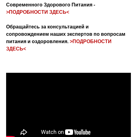
Современного Здорового Питания -
>ПОДРОБНОСТИ ЗДЕСЬ<
Обращайтесь за консультацией и
сопровождением наших экспертов по вопросам
питания и оздоровления.
>ПОДРОБНОСТИ
ЗДЕСЬ<