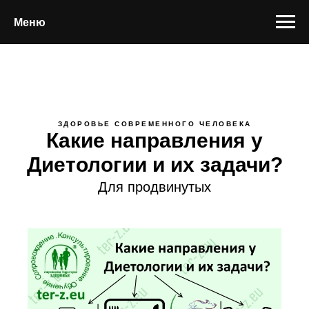
Меню
ЗДОРОВЬЕ СОВРЕМЕННОГО ЧЕЛОВЕКА
Какие направления у
Диетологии и их задачи?
Для продвинутых