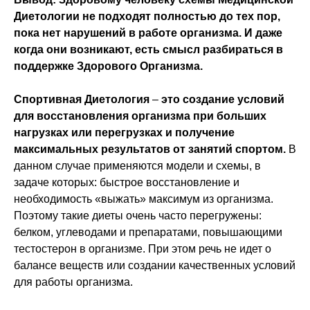
Диетологии не подходят полностью до тех пор,
пока нет нарушений в работе организма. И даже
когда они возникают, есть смысл разбираться в
поддержке Здорового Организма.
Спортивная Диетология
–
это создание условий
для восстановления организма при больших
нагрузках или перегрузках и получение
максимальных результатов от занятий спортом.
В
данном случае применяются модели и схемы, в
задаче которых: быстрое восстановление и
необходимость «выжать» максимум из организма.
Поэтому такие диеты очень часто перегружены:
белком, углеводами и препаратами, повышающими
тестостерон в организме. При этом речь не идет о
балансе веществ или создании качественных условий
для работы организма.