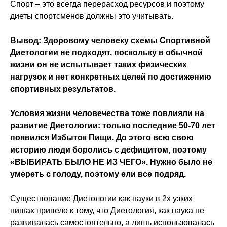
Спорт – это всегда перерасход ресурсов и поэтому
диеты спортсменов должны это учитывать.
Вывод:
Здоровому человеку схемы Спортивной
Диетологии не подходят, поскольку в обычной
жизни он не испытывает таких физических
нагрузок и нет конкретных целей по достижению
спортивных результатов.
Условия жизни человечества тоже повлияли на
развитие Диетологии: только последние 50-70 лет
появился Избыток Пищи. До этого всю свою
историю люди боролись с дефицитом, поэтому
«ВЫБИРАТЬ БЫЛО НЕ ИЗ ЧЕГО».
Нужно было не
умереть с голоду, поэтому ели все подряд.
Существование Диетологии как науки в 2х узких
нишах привело к тому, что Диетология, как наука не
развивалась самостоятельно, а лишь использовалась