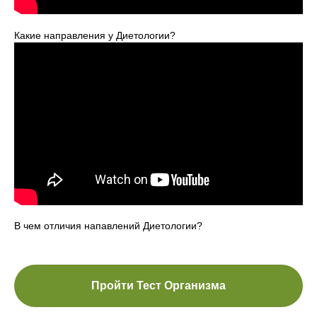
Какие направления у Диетологии?
В чем отличия напавлений Диетологии?
Пройти Тест Организма