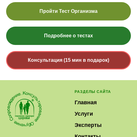
Пройти Тест Организма
Подробнее о тестах
Консультация (15 мин в подарок)
РАЗДЕЛЫ САЙТА
Главная
Услуги
Эксперты
Контакты