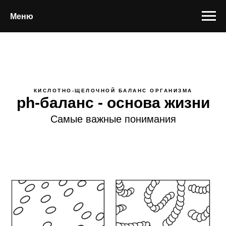
Меню
КИСЛОТНО-ЩЕЛОЧНОЙ БАЛАНС ОРГАНИЗМА
ph-баланс - основа жизни
Самые важные понимания