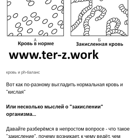
кровь и ph-баланс
Вот как по-разному выгладить нормальная кровь и
"кислая"
Или несколько мыслей о "закислении"
организма...
Давайте разберёмся в непростом вопросе - что такое
"закисление", почему возникает, к чему ведёт, чем