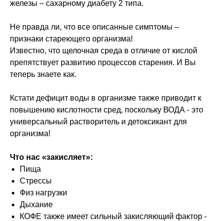
железы – сахарному диабету 2 типа.
Не правда ли, что все описанные симптомы –
признаки стареющего организма!
Известно, что щелочная среда в отличие от кислой
препятствует развитию процессов старения. И Вы
теперь знаете как.
Кстати дефицит воды в организме также приводит к
повышению кислотности сред, поскольку ВОДА - это
универсальный растворитель и детоксикант для
организма!
Что нас «закисляет»:
Пища
Стрессы
Физ нагрузки
Дыхание
КОФЕ также имеет сильный закисляющий фактор -