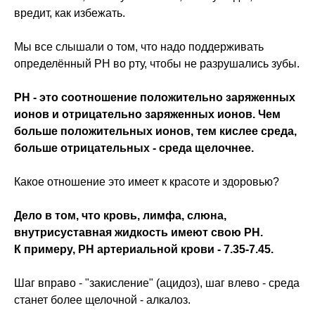
вредит, как избежать.
Мы все слышали о том, что надо поддерживать
определённый PH во рту, чтобы не разрушались зубы.
PH - это соотношение положительно заряженных
ионов и отрицательно заряженных ионов. Чем
больше положительных ионов, тем кислее среда,
больше отрицательных - среда щелочнее.
Какое отношение это имеет к красоте и здоровью?
Дело в том, что кровь, лимфа, слюна,
внутрисуставная жидкость имеют свою PH.
К примеру, PH артериальной крови - 7.35-7.45.
Шаг вправо - "закисление" (ацидоз), шаг влево - среда
станет более щелочной - алкалоз.